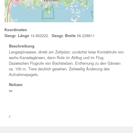
Koordinaten
14.852222
56.228611
Geogr. Länge
Geogr. Breite
Beschreibung
Langasjönassee, direkt am Zeltplatz: zunächst leise Kontaktrufe von
sechs Kanadagänsen, dann Rufe im Abflug und im Flug.
Dazwischen Flugrufe von Bachstelzen. Entfernung zu den Gänsen
ca. 100 m. Tiere deutlich gesehen. Zeitweilig Änderung des
Aufnahmepegels.
Notizen
sv
<